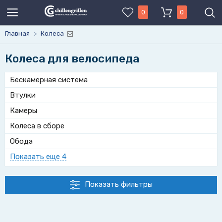
0
0
Главная
>
Колеса
Колеса для велосипеда
Бескамерная система
Втулки
Камеры
Колеса в сборе
Обода
Показать еще 4
Показать фильтры