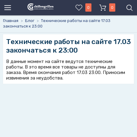
0
0
Главная
>
Блог
>
Технические работы на сайте 17.03
закончаться к 23:00
Технические работы на сайте 17.03
закончаться к 23:00
В данные момент на сайте ведутся технические
работы. В это время все товары не доступны для
заказа. Время окончания работ 17.03 23:00. Приносим
извинения за неудобства.