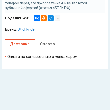
товаром перед его приобретением, и не является
публичной офертой (статья 437 ГК РФ).
Поделиться:
Бренд:
StickNride
Доставка
Оплата
Оплата по согласованию с менеджером